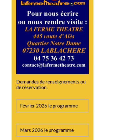
t
Demandes de renseignements ou
de réservation.
Février 2026 le programme
Mars 2026 le programme