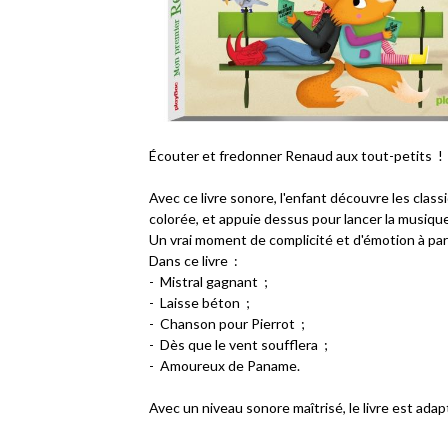
Écouter et fredonner Renaud aux tout-petits !
Avec ce livre sonore, l'enfant découvre les cla
colorée, et appuie dessus pour lancer la musique
Un vrai moment de complicité et d'émotion à pa
Dans ce livre :
- Mistral gagnant ;
- Laisse béton ;
- Chanson pour Pierrot ;
- Dès que le vent soufflera ;
- Amoureux de Paname.
Avec un niveau sonore maîtrisé, le livre est adap