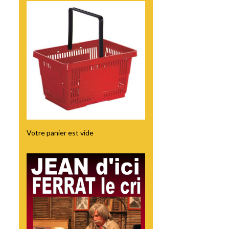
Votre panier est vide