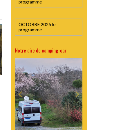
programme
OCTOBRE 2026 le
programme
Notre aire de camping-car