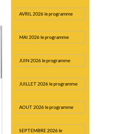
AVRIL 2026 le programme
MAI 2026 le programme
JUIN 2026 le programme
JUILLET 2026 le programme
AOUT 2026 le programme
SEPTEMBRE 2026 le