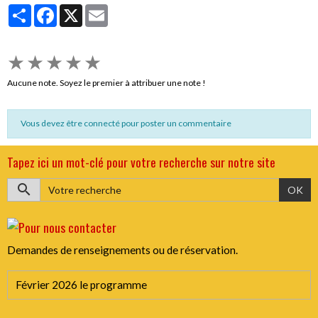
Partager
Facebook
X
Email
★
★
★
★
★
Aucune note. Soyez le premier à attribuer une note !
Vous devez être connecté pour poster un commentaire
Tapez ici un mot-clé pour votre recherche sur notre site
OK
Demandes de renseignements ou de réservation.
Février 2026 le programme