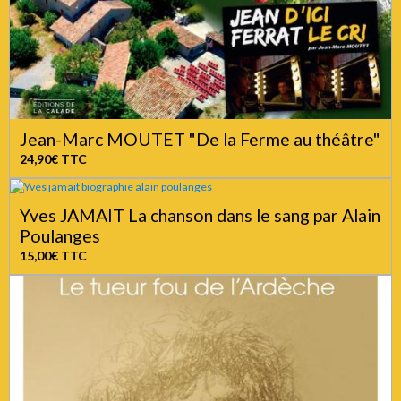
Jean-Marc MOUTET "De la Ferme au théâtre"
24,90€
TTC
Yves JAMAIT La chanson dans le sang par Alain
Poulanges
15,00€
TTC