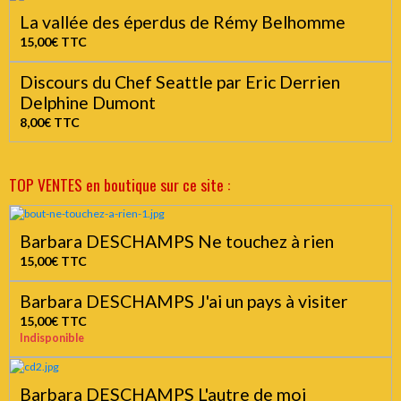
La vallée des éperdus de Rémy Belhomme
15,00€
TTC
Discours du Chef Seattle par Eric Derrien
Delphine Dumont
8,00€
TTC
TOP VENTES en boutique sur ce site :
Barbara DESCHAMPS Ne touchez à rien
15,00€
TTC
Barbara DESCHAMPS J'ai un pays à visiter
15,00€
TTC
Indisponible