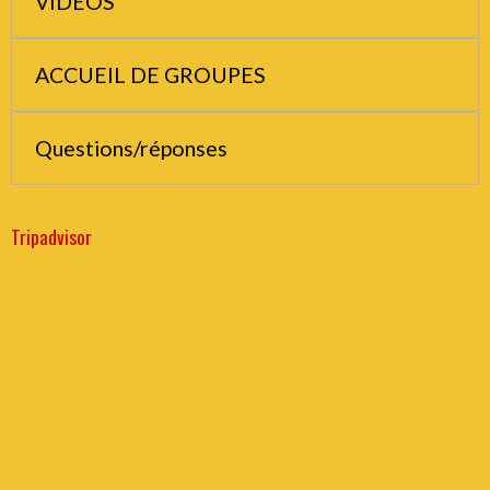
VIDEOS
ACCUEIL DE GROUPES
Questions/réponses
Tripadvisor