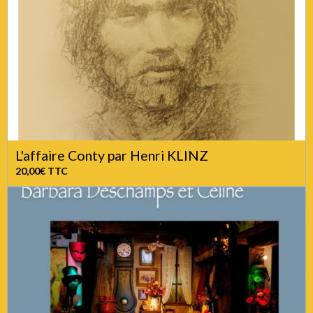
L'affaire Conty par Henri KLINZ
20,00€
TTC