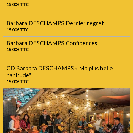
Barbara DESCHAMPS L'autre de moi
15,00€
TTC
Barbara DESCHAMPS Dernier regret
15,00€
TTC
Barbara DESCHAMPS Confidences
15,00€
TTC
CD Barbara DESCHAMPS « Ma plus belle
habitude"
15,00€
TTC