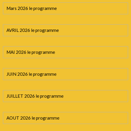
Mars 2026 le programme
AVRIL 2026 le programme
MAI 2026 le programme
JUIN 2026 le programme
JUILLET 2026 le programme
AOUT 2026 le programme