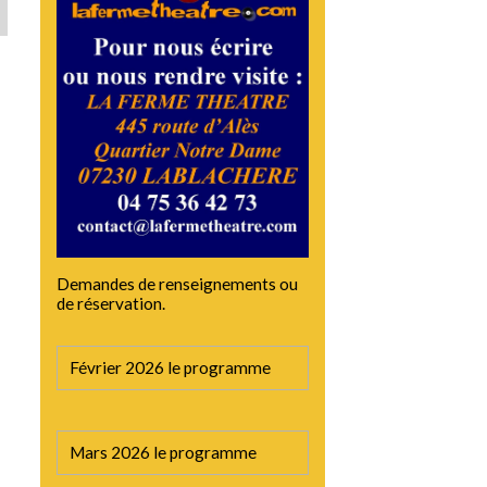
Demandes de renseignements ou
de réservation.
Février 2026 le programme
Mars 2026 le programme