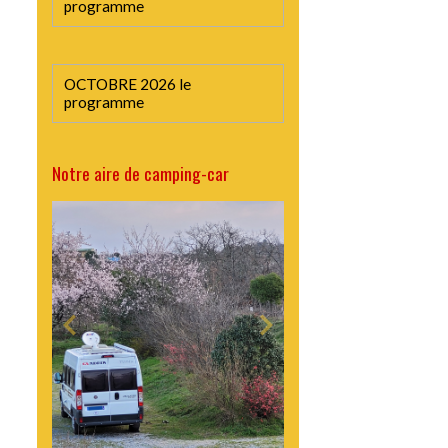
programme
OCTOBRE 2026 le
programme
Notre aire de camping-car