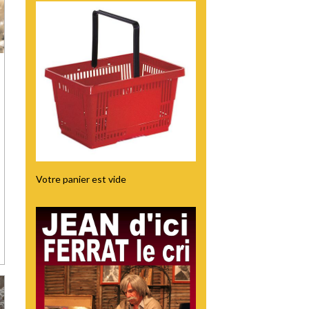
Votre panier est vide