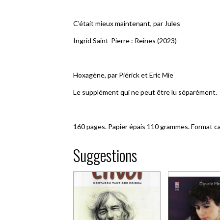
C’était mieux maintenant, par Jules
Ingrid Saint-Pierre : Reines (2023)
Hoxagène, par Piérick et Eric Mie
Le supplément qui ne peut être lu séparément.
160 pages. Papier épais 110 grammes. Format ca
Suggestions