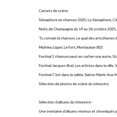
Carnets de scène
Sémaphore en chanson 2025, Le Sémaphore, Céb
Nuits de Champagne du 19 au 26 octobre 2025, 
Tu connais la chanson, Le quai des arts,Veynes (
Mathieu Lippé, Le Fort, Montauban (82)
Festival 1 chanson peut en cacher une autre, St
Festival Jacques-Brel, Les artistes dans la ville, 
Festival C’est dans la vallée, Sainte-Marie-Aux-
Sélection de photos de scène du trimestre
Sélection d’albums du trimestre :
Une trentaine d’albums retenus et chroniqués pa