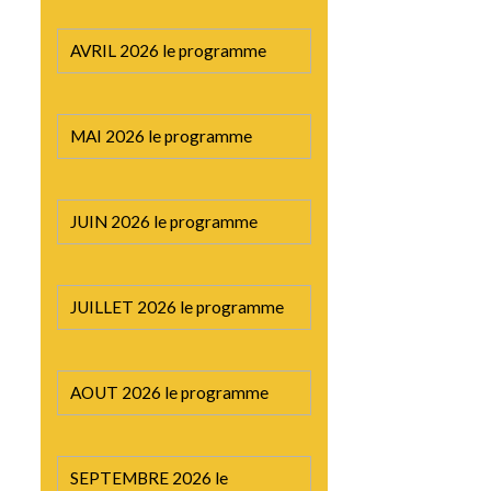
AVRIL 2026 le programme
MAI 2026 le programme
JUIN 2026 le programme
JUILLET 2026 le programme
AOUT 2026 le programme
SEPTEMBRE 2026 le