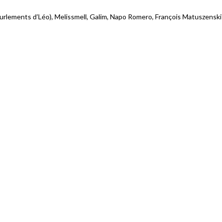
Hurlements d’Léo), Melissmell, Galim, Napo Romero, François Matuszenski