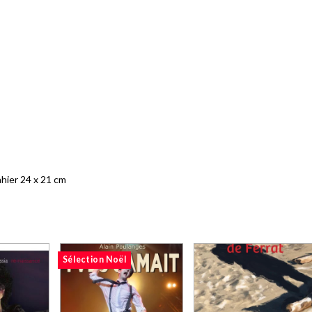
hier 24 x 21 cm
Sélection Noël