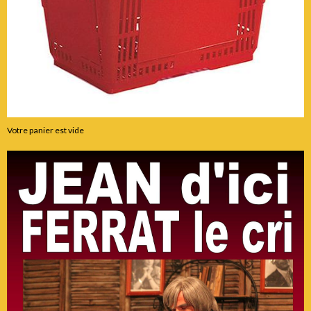
Votre panier est vide