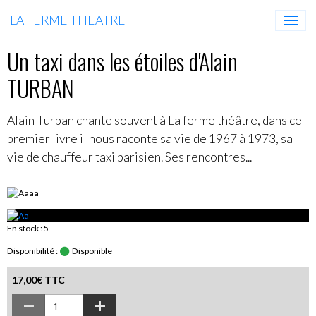
LA FERME THEATRE
Un taxi dans les étoiles d'Alain
TURBAN
Alain Turban chante souvent à La ferme théâtre, dans ce
premier livre il nous raconte sa vie de 1967 à 1973, sa
vie de chauffeur taxi parisien. Ses rencontres...
En stock : 5
Disponibilité :
Disponible
17,00€ TTC