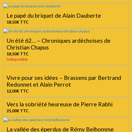
Le papé du briquet de Alain Dauberte
18,50€
TTC
Un été 62… – Chroniques ardéchoises de
Christian Chapus
18,50€
TTC
Indisponible
Vivre pour ses idées – Brassens par Bertrand
Redonnet et Alain Perrot
12,00€
TTC
Vers la sobriété heureuse de Pierre Rabhi
21,00€
TTC
La vallée des éperdus de Rémy Belhomme