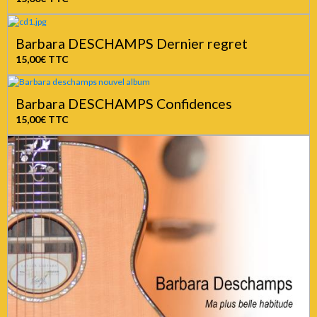
15,00€
TTC
Barbara DESCHAMPS Dernier regret
15,00€
TTC
Barbara DESCHAMPS Confidences
15,00€
TTC