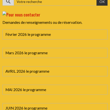
OK
Demandes de renseignements ou de réservation.
Février 2026 le programme
Mars 2026 le programme
AVRIL 2026 le programme
MAI 2026 le programme
JUIN 2026 le programme