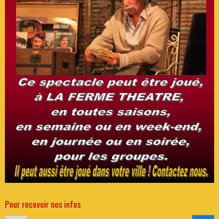
Pour recevoir nos infos