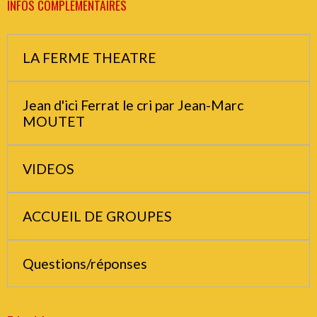
INFOS COMPLEMENTAIRES
LA FERME THEATRE
Jean d'ici Ferrat le cri par Jean-Marc
MOUTET
VIDEOS
ACCUEIL DE GROUPES
Questions/réponses