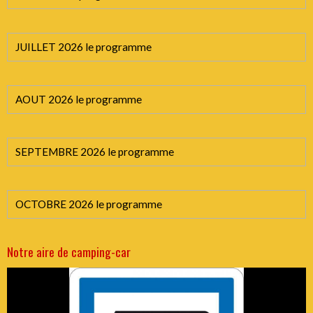
JUILLET 2026 le programme
AOUT 2026 le programme
SEPTEMBRE 2026 le programme
OCTOBRE 2026 le programme
Notre aire de camping-car