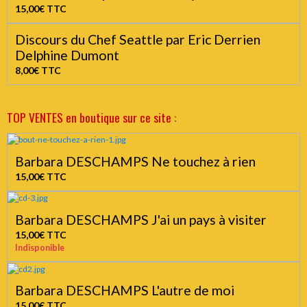
15,00€
TTC
Discours du Chef Seattle par Eric Derrien
Delphine Dumont
8,00€
TTC
TOP VENTES en boutique sur ce site :
Barbara DESCHAMPS Ne touchez à rien
15,00€
TTC
Barbara DESCHAMPS J'ai un pays à visiter
15,00€
TTC
Indisponible
Barbara DESCHAMPS L'autre de moi