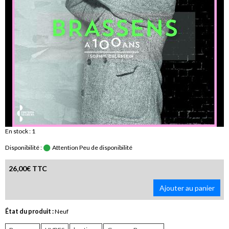
En stock : 1
Disponibilité :
Attention Peu de disponibilité
26,00€ TTC
Ajouter au panier
État du produit :
Neuf