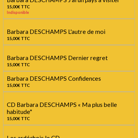
Barbara DESCHAMPS J'ai un pays à visiter
15,00€
TTC
Indisponible
Barbara DESCHAMPS L'autre de moi
15,00€
TTC
Barbara DESCHAMPS Dernier regret
15,00€
TTC
Barbara DESCHAMPS Confidences
15,00€
TTC