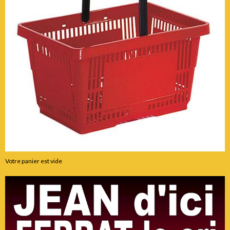
Votre panier est vide