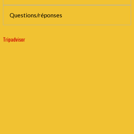
Questions/réponses
Tripadvisor