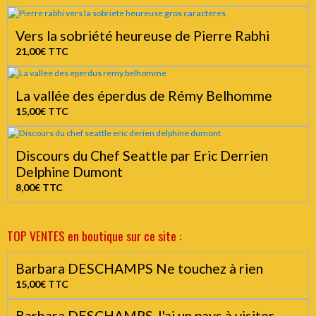
Vers la sobriété heureuse de Pierre Rabhi
21,00€
TTC
La vallée des éperdus de Rémy Belhomme
15,00€
TTC
Discours du Chef Seattle par Eric Derrien
Delphine Dumont
8,00€
TTC
TOP VENTES en boutique sur ce site :
Barbara DESCHAMPS Ne touchez à rien
15,00€
TTC