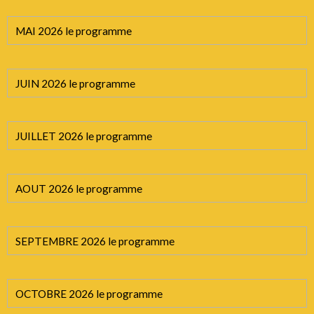
MAI 2026 le programme
JUIN 2026 le programme
JUILLET 2026 le programme
AOUT 2026 le programme
SEPTEMBRE 2026 le programme
OCTOBRE 2026 le programme