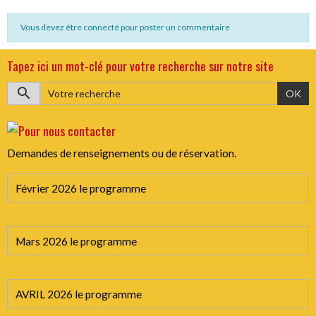
Vous devez être connecté pour poster un commentaire
Tapez ici un mot-clé pour votre recherche sur notre site
OK
Demandes de renseignements ou de réservation.
Février 2026 le programme
Mars 2026 le programme
AVRIL 2026 le programme