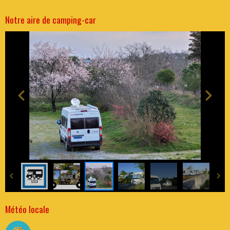
Notre aire de camping-car
Météo locale