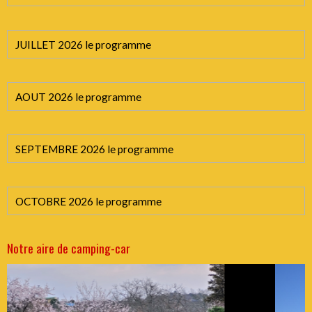
JUILLET 2026 le programme
AOUT 2026 le programme
SEPTEMBRE 2026 le programme
OCTOBRE 2026 le programme
Notre aire de camping-car