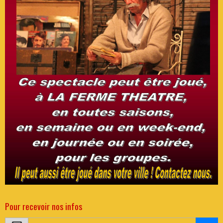
Pour recevoir nos infos