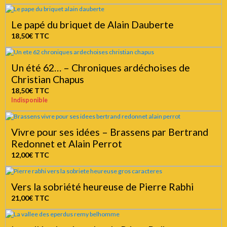
Le papé du briquet de Alain Dauberte
18,50€
TTC
Un été 62… – Chroniques ardéchoises de
Christian Chapus
18,50€
TTC
Indisponible
Vivre pour ses idées – Brassens par Bertrand
Redonnet et Alain Perrot
12,00€
TTC
Vers la sobriété heureuse de Pierre Rabhi
21,00€
TTC