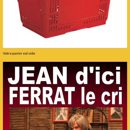
Votre panier est vide