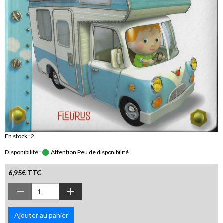
En stock : 2
Disponibilité :
Attention Peu de disponibilité
6,95€ TTC
Ajouter au panier