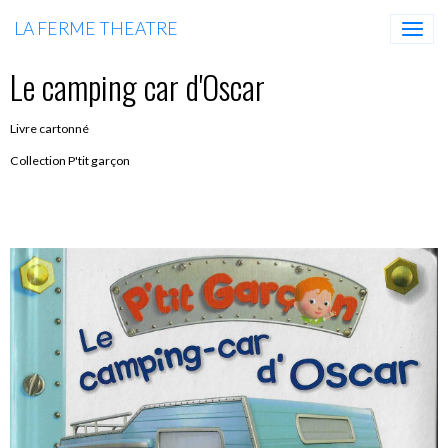
LA FERME THEATRE
Le camping car d'Oscar
Livre cartonné
Collection P'tit garçon