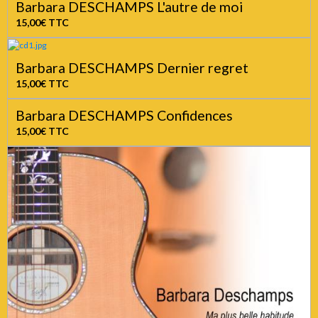
Barbara DESCHAMPS L'autre de moi
15,00€
TTC
Barbara DESCHAMPS Dernier regret
15,00€
TTC
Barbara DESCHAMPS Confidences
15,00€
TTC