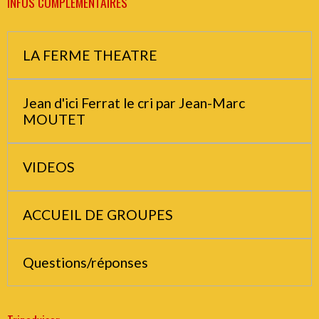
INFOS COMPLEMENTAIRES
LA FERME THEATRE
Jean d'ici Ferrat le cri par Jean-Marc
MOUTET
VIDEOS
ACCUEIL DE GROUPES
Questions/réponses