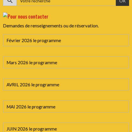
OK
Demandes de renseignements ou de réservation.
Février 2026 le programme
Mars 2026 le programme
AVRIL 2026 le programme
MAI 2026 le programme
JUIN 2026 le programme