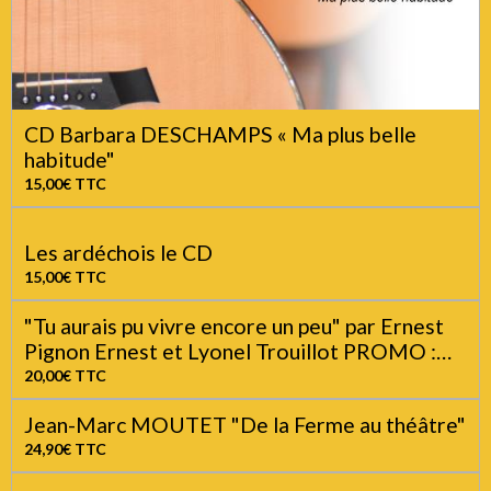
CD Barbara DESCHAMPS « Ma plus belle
habitude"
15,00€
TTC