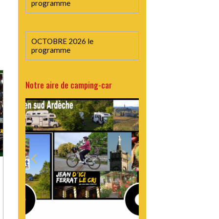
programme
OCTOBRE 2026 le
programme
Notre aire de camping-car