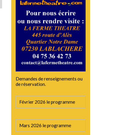
Demandes de renseignements ou
de réservation.
Février 2026 le programme
Mars 2026 le programme