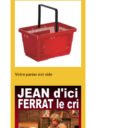
Votre panier est vide