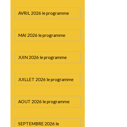
AVRIL 2026 le programme
MAI 2026 le programme
JUIN 2026 le programme
JUILLET 2026 le programme
AOUT 2026 le programme
SEPTEMBRE 2026 le