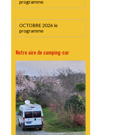
programme
OCTOBRE 2026 le
programme
Notre aire de camping-car