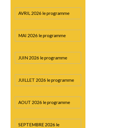
AVRIL 2026 le programme
MAI 2026 le programme
JUIN 2026 le programme
JUILLET 2026 le programme
AOUT 2026 le programme
SEPTEMBRE 2026 le