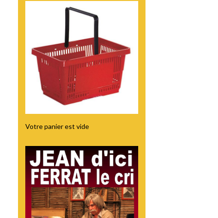
Votre panier est vide