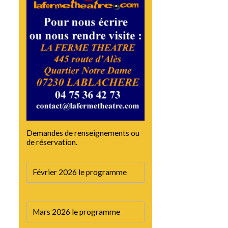
Demandes de renseignements ou
de réservation.
Février 2026 le programme
Mars 2026 le programme