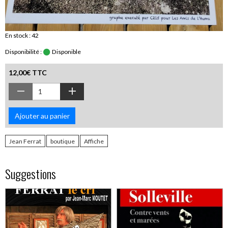
En stock : 42
Disponibilité :
Disponible
12,00€ TTC
Ajouter au panier
Jean Ferrat
boutique
Affiche
Suggestions