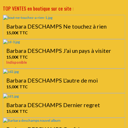
TOP VENTES en boutique sur ce site :
Barbara DESCHAMPS Ne touchez à rien
15,00€
TTC
Barbara DESCHAMPS J'ai un pays à visiter
15,00€
TTC
Indisponible
Barbara DESCHAMPS L'autre de moi
15,00€
TTC
Barbara DESCHAMPS Dernier regret
15,00€
TTC