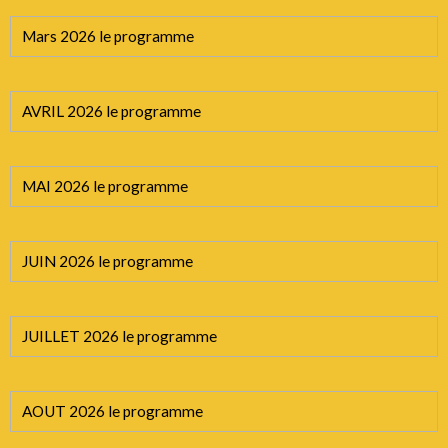
Mars 2026 le programme
AVRIL 2026 le programme
MAI 2026 le programme
JUIN 2026 le programme
JUILLET 2026 le programme
AOUT 2026 le programme