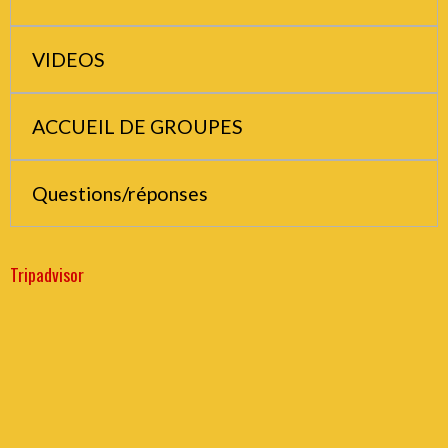
VIDEOS
ACCUEIL DE GROUPES
Questions/réponses
Tripadvisor