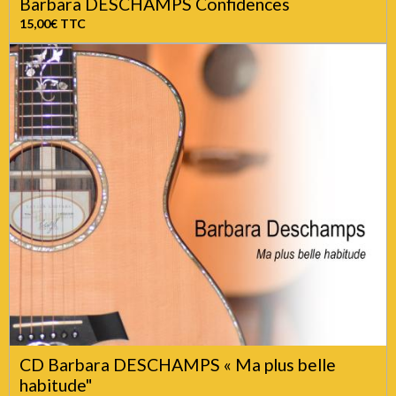
Barbara DESCHAMPS Confidences
15,00€
TTC
CD Barbara DESCHAMPS « Ma plus belle
habitude"