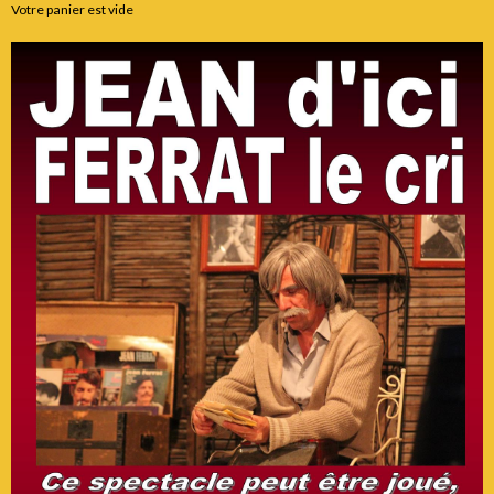
Votre panier est vide