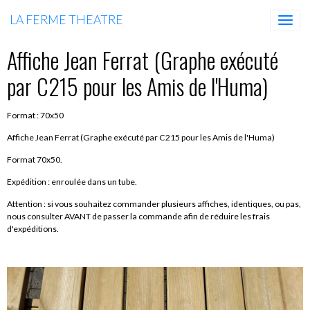
LA FERME THEATRE
Affiche Jean Ferrat (Graphe exécuté
par C215 pour les Amis de l'Huma)
Format : 70x50
Affiche Jean Ferrat (Graphe exécuté par C215 pour les Amis de l'Huma)
Format 70x50.
Expédition : enroulée dans un tube.
Attention : si vous souhaitez commander plusieurs affiches, identiques, ou pas,
nous consulter AVANT de passer la commande afin de réduire les frais
d'expéditions.