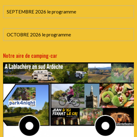
SEPTEMBRE 2026 le programme
OCTOBRE 2026 le programme
Notre aire de camping-car