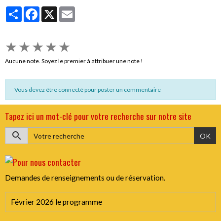
Partager
Facebook
X
Email
★
★
★
★
★
Aucune note. Soyez le premier à attribuer une note !
Vous devez être connecté pour poster un commentaire
Tapez ici un mot-clé pour votre recherche sur notre site
OK
Demandes de renseignements ou de réservation.
Février 2026 le programme