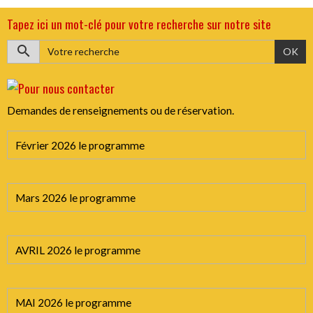
Tapez ici un mot-clé pour votre recherche sur notre site
OK
Demandes de renseignements ou de réservation.
Février 2026 le programme
Mars 2026 le programme
AVRIL 2026 le programme
MAI 2026 le programme