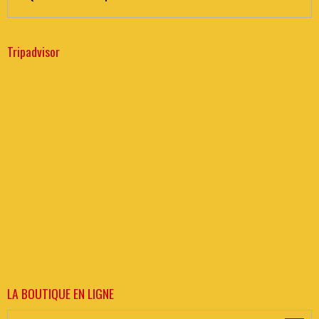
Tripadvisor
LA BOUTIQUE EN LIGNE