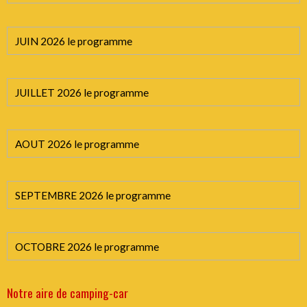
JUIN 2026 le programme
JUILLET 2026 le programme
AOUT 2026 le programme
SEPTEMBRE 2026 le programme
OCTOBRE 2026 le programme
Notre aire de camping-car