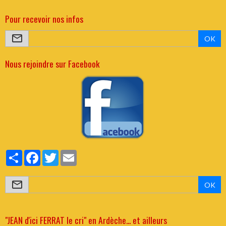
Pour recevoir nos infos
OK
Nous rejoindre sur Facebook
Partager
Facebook
Twitter
Email
OK
"JEAN d'ici FERRAT le cri" en Ardèche... et ailleurs