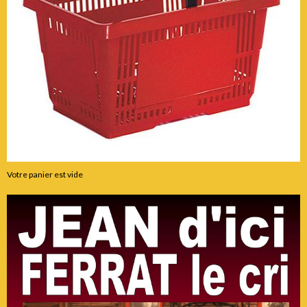
Votre panier est vide