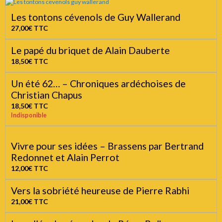
Les tontons cévenols de Guy Wallerand
27,00€
TTC
Le papé du briquet de Alain Dauberte
18,50€
TTC
Un été 62… – Chroniques ardéchoises de
Christian Chapus
18,50€
TTC
Indisponible
Vivre pour ses idées – Brassens par Bertrand
Redonnet et Alain Perrot
12,00€
TTC
Vers la sobriété heureuse de Pierre Rabhi