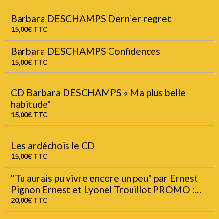
Barbara DESCHAMPS L'autre de moi
15,00€
TTC
Barbara DESCHAMPS Dernier regret
15,00€
TTC
Barbara DESCHAMPS Confidences
15,00€
TTC
CD Barbara DESCHAMPS « Ma plus belle
habitude"
15,00€
TTC
Les ardéchois le CD
15,00€
TTC
"Tu aurais pu vivre encore un peu" par Ernest