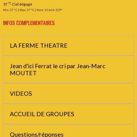
°C
37
Ciel dégagé
Min: 37 °C | Max: 37 °C | Vent: 15 kmh 129°
INFOS COMPLEMENTAIRES
LA FERME THEATRE
Jean d'ici Ferrat le cri par Jean-Marc
MOUTET
VIDEOS
ACCUEIL DE GROUPES
Questions/réponses