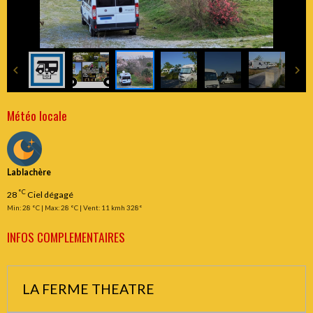
Météo locale
Lablachère
°C
28
Ciel dégagé
Min: 28 °C | Max: 28 °C | Vent: 11 kmh 328°
INFOS COMPLEMENTAIRES
LA FERME THEATRE