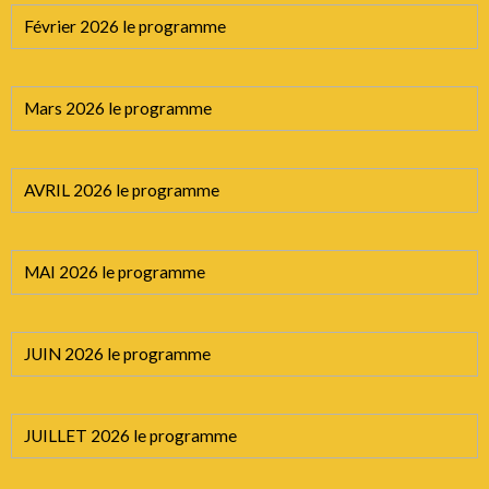
Février 2026 le programme
Mars 2026 le programme
AVRIL 2026 le programme
MAI 2026 le programme
JUIN 2026 le programme
JUILLET 2026 le programme