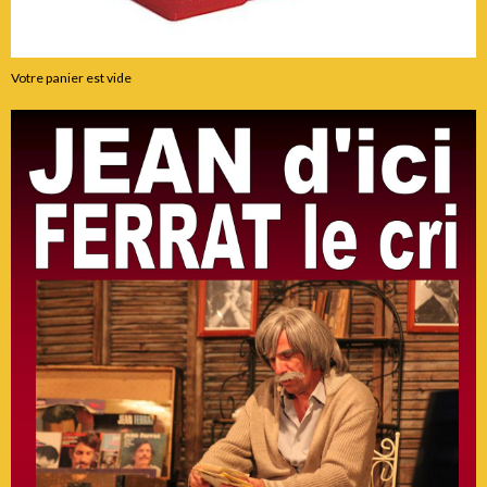
Votre panier est vide