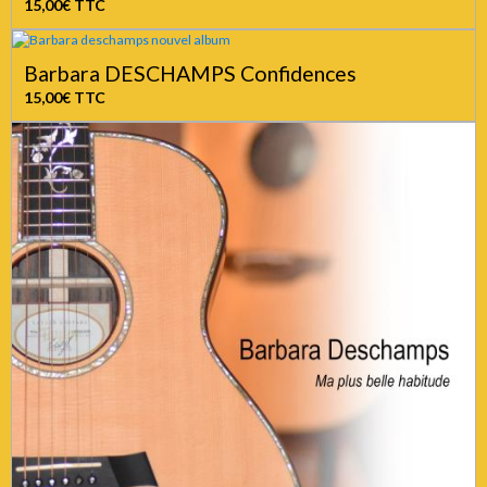
15,00€
TTC
Barbara DESCHAMPS Confidences
15,00€
TTC