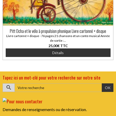
Pitt Ocha et le vélo à propulsion phonique Livre cartonné + disque
Livre cartonné + disque - 76 pages 21 chansons et un conte musical Année
de sortie :...
25,00€
TTC
Détails
Tapez ici un mot-clé pour votre recherche sur notre site
OK
Demandes de renseignements ou de réservation.