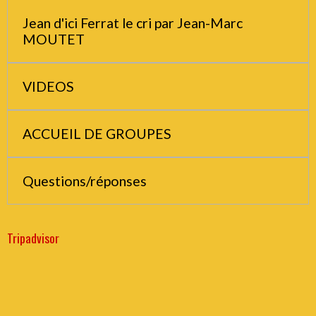
Jean d'ici Ferrat le cri par Jean-Marc
MOUTET
VIDEOS
ACCUEIL DE GROUPES
Questions/réponses
Tripadvisor