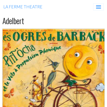
LA FERME THEATRE
Adelbert