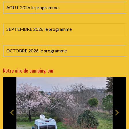
AOUT 2026 le programme
SEPTEMBRE 2026 le programme
OCTOBRE 2026 le programme
Notre aire de camping-car