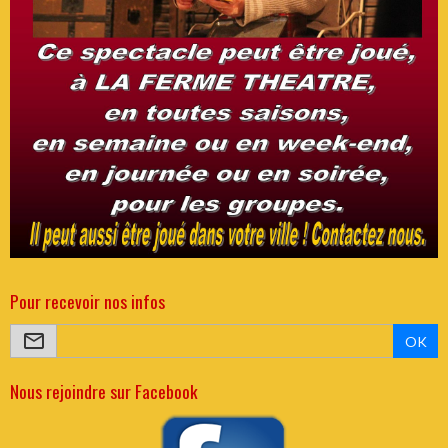
Pour recevoir nos infos
OK
Nous rejoindre sur Facebook