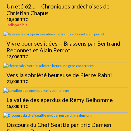
Un été 62… – Chroniques ardéchoises de
Christian Chapus
18,50€
TTC
Indisponible
Vivre pour ses idées – Brassens par Bertrand
Redonnet et Alain Perrot
12,00€
TTC
Vers la sobriété heureuse de Pierre Rabhi
21,00€
TTC
La vallée des éperdus de Rémy Belhomme
15,00€
TTC
Discours du Chef Seattle par Eric Derrien