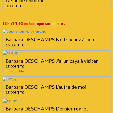
Delphine Dumont
8,00€
TTC
TOP VENTES en boutique sur ce site :
Barbara DESCHAMPS Ne touchez à rien
15,00€
TTC
Barbara DESCHAMPS J'ai un pays à visiter
15,00€
TTC
Indisponible
Barbara DESCHAMPS L'autre de moi
15,00€
TTC
Barbara DESCHAMPS Dernier regret